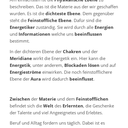
beschreiben. Das ist die Materie aus der wir geschaffen
wurden. Es ist die
dichteste Ebene
. Dem gegenüber
steht die
Feinstoffliche Ebene
. Dafür sind die
Energetiker
zuständig. Sie wird durch alle
Energien
und
Informationen
welche uns
beeinflussen
bestimmt.
In der dichteren Ebene der
Chakren
und der
Meridiane
wirkt die Energetik ein. Hier kann die
Energetik
, unter anderem,
Blockaden lösen
und auf
Energieströme
einwirken. Die noch feinstofflichere
Ebene der
Aura
wird dadurch
beeinflusst
.
Zwischen
der
Materie
und dem
Feinstofflichen
befindet sich die
Welt
des
Erlernten
, die Geschenke
der Talente und viel Angeeignetes und Erlebtes.
Beruf und Alltag fordern uns täglich. Dabei ist es